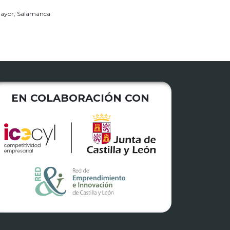
lamayor, Salamanca
EN COLABORACIÓN CON