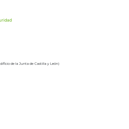
uridad
ficio de la Junta de Castilla y León)