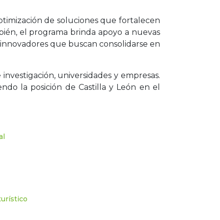
optimización de soluciones que fortalecen
ambién, el programa brinda apoyo a nuevas
 innovadores que buscan consolidarse en
investigación, universidades y empresas.
endo la posición de Castilla y León en el
al
urístico