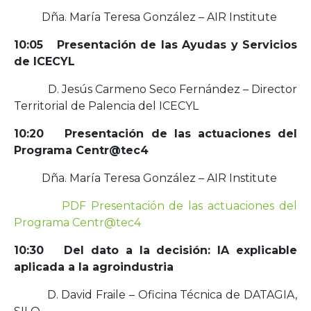
Dña. María Teresa González – AIR Institute
10:05 Presentación de las Ayudas y Servicios
de ICECYL
D. Jesús Carmeno Seco Fernández – Director
Territorial de Palencia del ICECYL
10:20 Presentación de las actuaciones del
Programa Centr@tec4
Dña. María Teresa González – AIR Institute
PDF Presentación de las actuaciones del
Programa Centr@tec4
10:30 Del dato a la decisión: IA explicable
aplicada a la agroindustria
D. David Fraile – Oficina Técnica de DATAGIA,