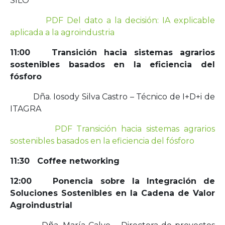
SILO
PDF Del dato a la decisión: IA explicable
aplicada a la agroindustria
11:00 Transición hacia sistemas agrarios
sostenibles basados en la eficiencia del
fósforo
Dña. Iosody Silva Castro – Técnico de I+D+i de
ITAGRA
PDF Transición hacia sistemas agrarios
sostenibles basados en la eficiencia del fósforo
11:30 Coffee networking
12:00 Ponencia sobre la Integración de
Soluciones Sostenibles en la Cadena de Valor
Agroindustrial