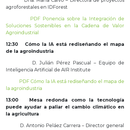
Dña. María Calvo – Directora de proyectos
agroforestales en IDForest
PDF Ponencia sobre la Integración de
Soluciones Sostenibles en la Cadena de Valor
Agroindustrial
12:30 Cómo la IA está rediseñando el mapa
de la agroindustria
D. Julián Pérez Pascual – Equipo de
Inteligencia Artificial de AIR Institute
PDF Cómo la IA está rediseñando el mapa de
la agroindustria
13:00 Mesa redonda como la tecnología
puede ayudar a paliar el cambio climático en
la agricultura
D. Antonio Peláez Carrera – Director general